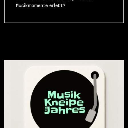
Musikmomente erlebt?