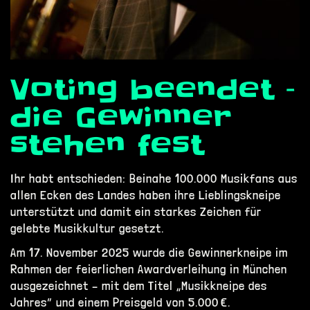
Voting beendet –
die Gewinner
stehen fest
Ihr habt entschieden: Beinahe 100.000 Musikfans aus
allen Ecken des Landes haben ihre Lieblingskneipe
unterstützt und damit ein starkes Zeichen für
gelebte Musikkultur gesetzt.
Am 17. November 2025 wurde die Gewinnerkneipe im
Rahmen der feierlichen Awardverleihung in München
ausgezeichnet – mit dem Titel „Musikkneipe des
Jahres“ und einem Preisgeld von 5.000 €.