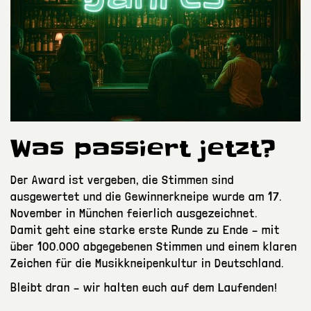
Was passiert jetzt?
Der Award ist vergeben, die Stimmen sind
ausgewertet und die Gewinnerkneipe wurde am 17.
November in München feierlich ausgezeichnet.
Damit geht eine starke erste Runde zu Ende – mit
über 100.000 abgegebenen Stimmen und einem klaren
Zeichen für die Musikkneipenkultur in Deutschland.
Bleibt dran – wir halten euch auf dem Laufenden!