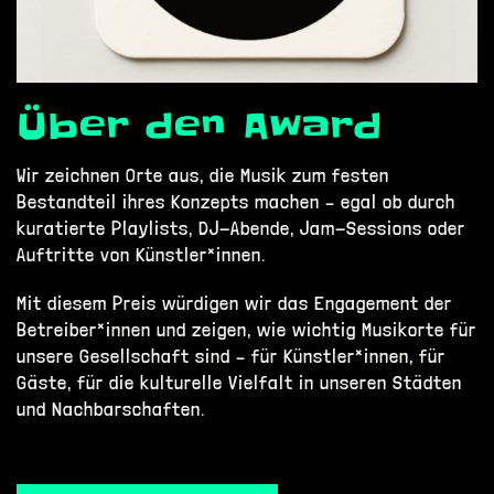
Über den Award
Wir zeichnen Orte aus, die Musik zum festen
Bestandteil ihres Konzepts machen – egal ob durch
kuratierte Playlists, DJ-Abende, Jam-Sessions oder
Auftritte von Künstler*innen.
Mit diesem Preis würdigen wir das Engagement der
Betreiber*innen und zeigen, wie wichtig Musikorte für
unsere Gesellschaft sind – für Künstler*innen, für
Gäste, für die kulturelle Vielfalt in unseren Städten
und Nachbarschaften.