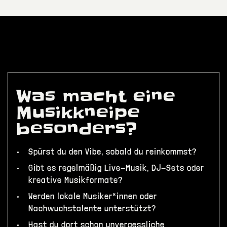
Was macht eine
Musikkneipe
besonders?
Spürst du den Vibe, sobald du reinkommst?
Gibt es regelmäßig Live-Musik, DJ-Sets oder
kreative Musikformate?
Werden lokale Musiker*innen oder
Nachwuchstalente unterstützt?
Hast du dort schon unvergessliche