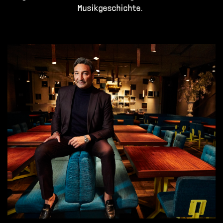
Musikgeschichte.