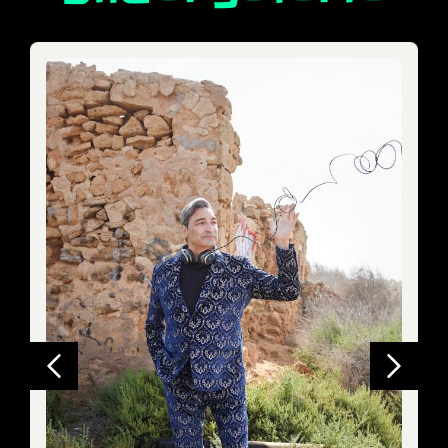
Zurück
Weiter