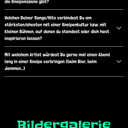
die Kneipenszene gibt?
Welchen Deiner Songs/Hits verbindest Du am
stärksten/ehesten mit einer Kneipenkultur bzw. mit
kleinen Bühnen, auf denen du standest oder dich hast
inspirieren lassen?
Mit welchem Artist würdest Du gerne mal einen Abend
lang in einer Kneipe verbringen (beim Bier, beim
Jammen…)
Bildergalerie