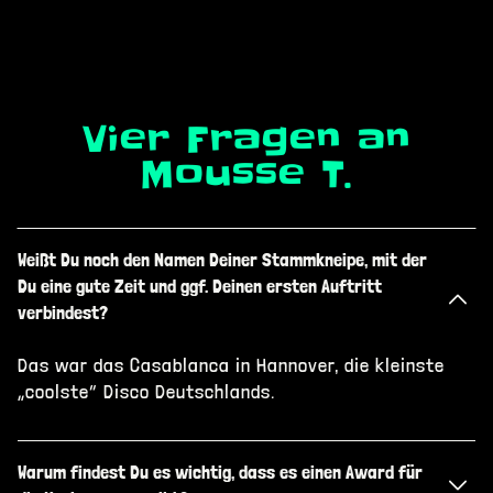
Vier Fragen an
Mousse T.
Weißt Du noch den Namen Deiner Stammkneipe, mit der
Du eine gute Zeit und ggf. Deinen ersten Auftritt
verbindest?
Das war das Casablanca in Hannover, die kleinste
„coolste“ Disco Deutschlands.
Warum findest Du es wichtig, dass es einen Award für