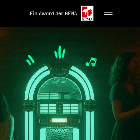
Ein Award der GEMA
MENÜ